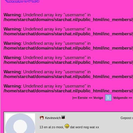
Warning
: Undefined array key "username" in
/home/starchat/domains/starchat.nl/public_html/inc_members/
Warning
: Undefined array key "username" in
/home/starchat/domains/starchat.nl/public_html/inc_members/
Warning
: Undefined array key "username" in
/home/starchat/domains/starchat.nl/public_html/inc_members/
Warning
: Undefined array key "username" in
/home/starchat/domains/starchat.nl/public_html/inc_members/
Warning
: Undefined array key "username" in
/home/starchat/domains/starchat.nl/public_html/inc_members/
Warning
: Undefined array key "username" in
/home/starchat/domains/starchat.nl/public_html/inc_members/
|<< Eerste
<< Vorige
1
Volgende >>
Kevinovich
Gepost 
13 en al zo mooi,
dat word nog wat xx