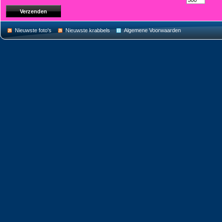
Nieuwste foto's
Nieuwste krabbels
Algemene Voorwaarden